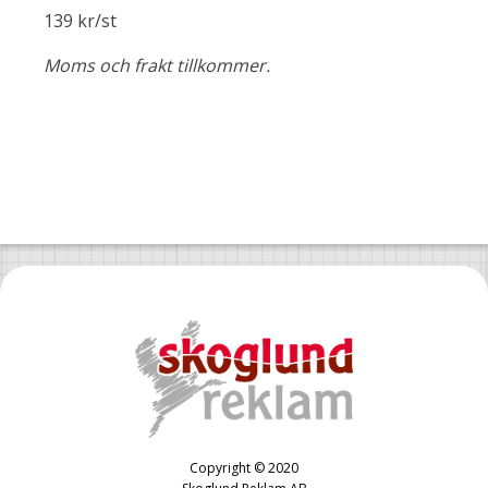
139 kr/st
Moms och frakt tillkommer.
Copyright © 2020