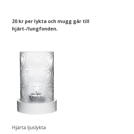
20 kr per lykta och mugg går till
hjärt-/lungfonden.
Hjärta ljuslykta