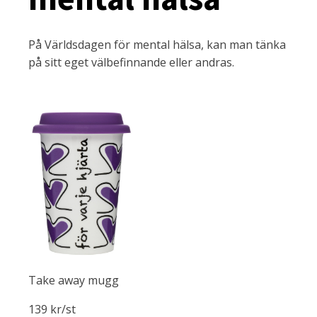
På Världsdagen för mental hälsa, kan man tänka
på sitt eget välbefinnande eller andras.
Take away mugg
139 kr/st