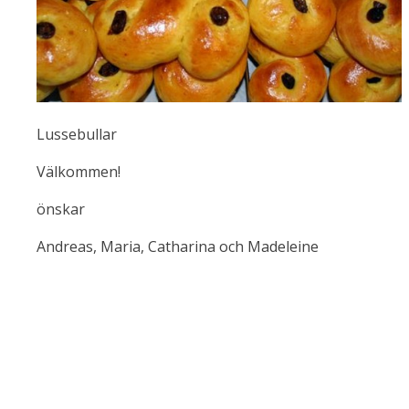
Lussebullar
Välkommen!
önskar
Andreas, Maria, Catharina och Madeleine