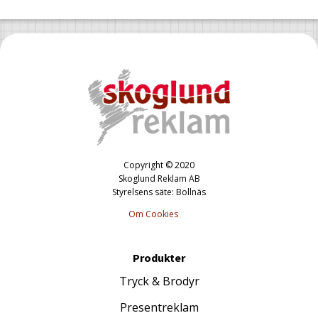
Copyright © 2020
Skoglund Reklam AB
Styrelsens säte: Bollnäs
Om Cookies
Produkter
Tryck & Brodyr
Presentreklam