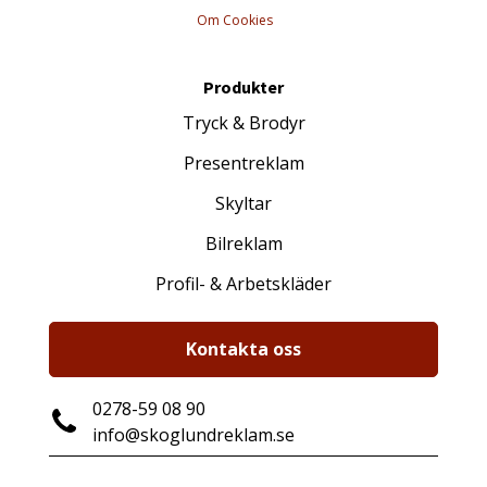
Om Cookies
Produkter
Tryck & Brodyr
Presentreklam
Skyltar
Bilreklam
Profil- & Arbetskläder
Kontakta oss
0278-59 08 90
info@skoglundreklam.se