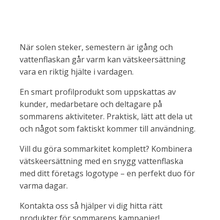
När solen steker, semestern är igång och
vattenflaskan går varm kan vätskeersättning
vara en riktig hjälte i vardagen.
En smart profilprodukt som uppskattas av
kunder, medarbetare och deltagare på
sommarens aktiviteter. Praktisk, lätt att dela ut
och något som faktiskt kommer till användning.
Vill du göra sommarkitet komplett? Kombinera
vätskeersättning med en snygg vattenflaska
med ditt företags logotype – en perfekt duo för
varma dagar.
Kontakta oss så hjälper vi dig hitta rätt
produkter för sommarens kampanjer!