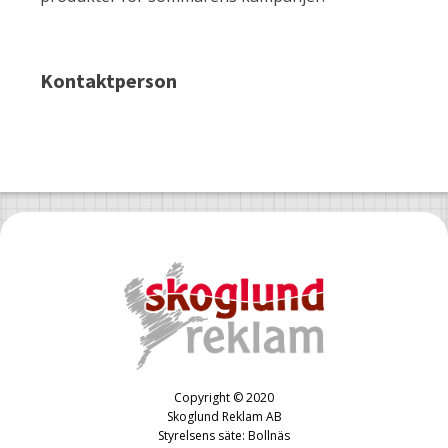
Kontaktperson
Copyright © 2020
Skoglund Reklam AB
Styrelsens säte: Bollnäs