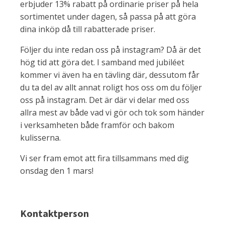
erbjuder 13% rabatt på ordinarie priser på hela
sortimentet under dagen, så passa på att göra
dina inköp då till rabatterade priser.
Följer du inte redan oss på instagram? Då är det
hög tid att göra det. I samband med jubiléet
kommer vi även ha en tävling där, dessutom får
du ta del av allt annat roligt hos oss om du följer
oss på instagram. Det är där vi delar med oss
allra mest av både vad vi gör och tok som händer
i verksamheten både framför och bakom
kulisserna.
Vi ser fram emot att fira tillsammans med dig
onsdag den 1 mars!
Kontaktperson