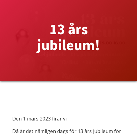
13 års
jubileum!
Den 1 mars 2023 firar vi.
Då är det nämligen dags för 13 års jubileum för