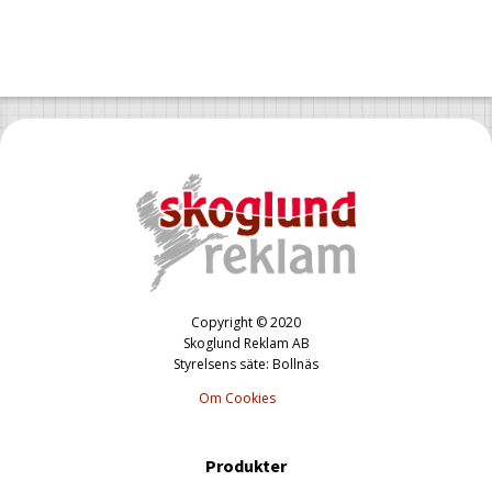
Copyright © 2020
Skoglund Reklam AB
Styrelsens säte: Bollnäs
Om Cookies
Produkter