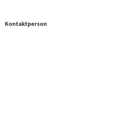
Kontaktperson