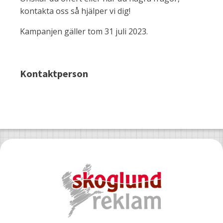
kontakta oss så hjälper vi dig!
Kampanjen gäller tom 31 juli 2023.
Kontaktperson