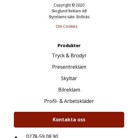
Copyright © 2020
Skoglund Reklam AB
Styrelsens säte: Bollnäs
Om Cookies
Produkter
Tryck & Brodyr
Presentreklam
Skyltar
Bilreklam
Profil- & Arbetskläder
Kontakta oss
0278-59 08 90