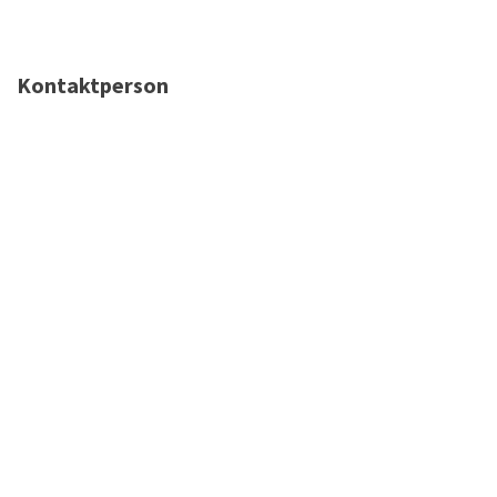
Kontaktperson