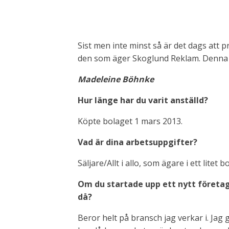
Sist men inte minst så är det dags att 
den som äger Skoglund Reklam. Denna hä
Madeleine Böhnke
Hur länge har du varit anställd?
Köpte bolaget 1 mars 2013.
Vad är dina arbetsuppgifter?
Säljare/Allt i allo, som ägare i ett litet
Om du startade upp ett nytt företag 
då?
Beror helt på bransch jag verkar i. Jag 