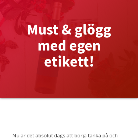
Must & glögg
med egen
etikett!
Nu är det absolut dags att börja tänka på och