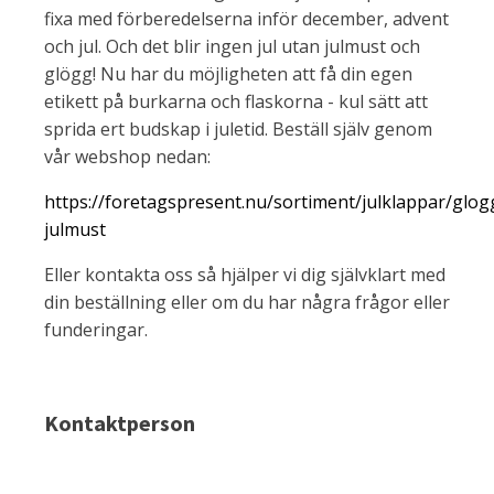
fixa med förberedelserna inför december, advent
och jul. Och det blir ingen jul utan julmust och
glögg! Nu har du möjligheten att få din egen
etikett på burkarna och flaskorna - kul sätt att
sprida ert budskap i juletid. Beställ själv genom
vår webshop nedan:
https://foretagspresent.nu/sortiment/julklappar/glog
julmust
Eller kontakta oss så hjälper vi dig självklart med
din beställning eller om du har några frågor eller
funderingar.
Kontaktperson