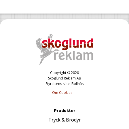
Copyright © 2020
Skoglund Reklam AB
Styrelsens säte: Bollnäs
Om Cookies
Produkter
Tryck & Brodyr