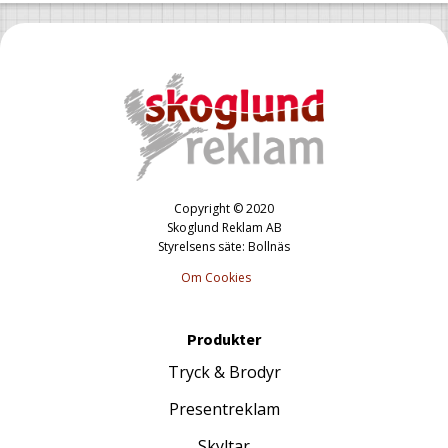
Copyright © 2020
Skoglund Reklam AB
Styrelsens säte: Bollnäs
Om Cookies
Produkter
Tryck & Brodyr
Presentreklam
Skyltar