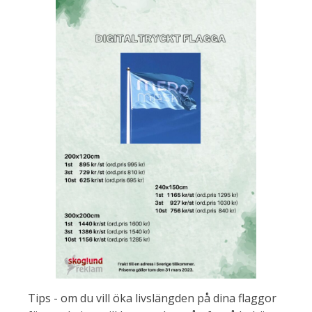
Tips - om du vill öka livslängden på dina flaggor