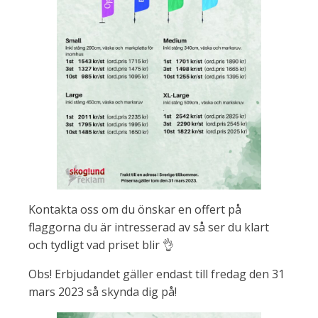
Kontakta oss om du önskar en offert på
flaggorna du är intresserad av så ser du klart
och tydligt vad priset blir 👌
Obs! Erbjudandet gäller endast till fredag den 31
mars 2023 så skynda dig på!