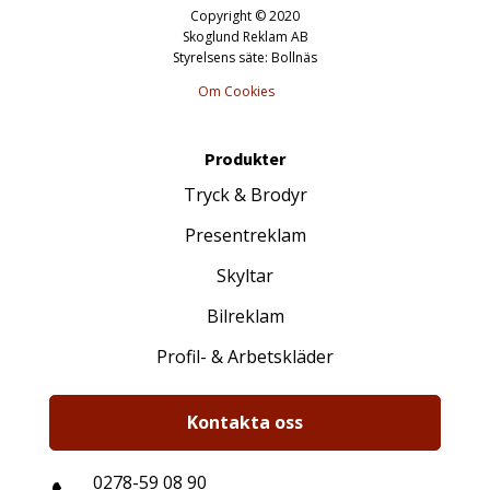
Copyright © 2020
Skoglund Reklam AB
Styrelsens säte: Bollnäs
Om Cookies
Produkter
Tryck & Brodyr
Presentreklam
Skyltar
Bilreklam
Profil- & Arbetskläder
Kontakta oss
0278-59 08 90