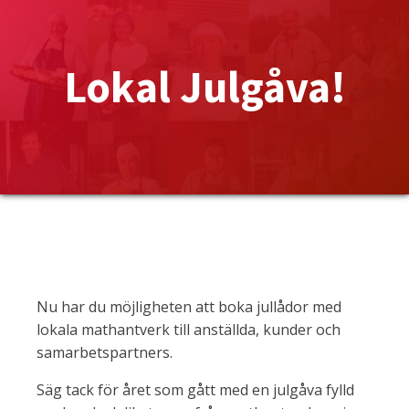
Lokal Julgåva!
Nu har du möjligheten att boka jullådor med
lokala mathantverk till anställda, kunder och
samarbetspartners.
Säg tack för året som gått med en julgåva fylld