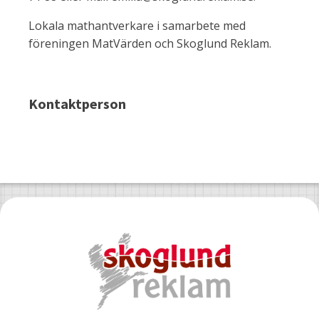
Lokala mathantverkare i samarbete med
föreningen MatVärden och Skoglund Reklam.
Kontaktperson