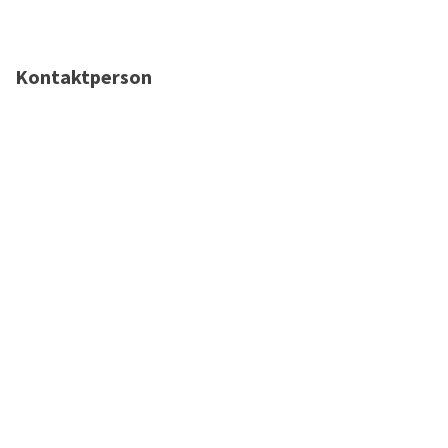
Kontaktperson