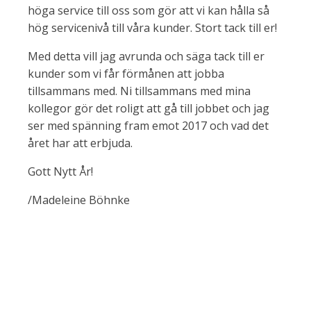
höga service till oss som gör att vi kan hålla så
hög servicenivå till våra kunder. Stort tack till er!
Med detta vill jag avrunda och säga tack till er
kunder som vi får förmånen att jobba
tillsammans med. Ni tillsammans med mina
kollegor gör det roligt att gå till jobbet och jag
ser med spänning fram emot 2017 och vad det
året har att erbjuda.
Gott Nytt År!
/Madeleine Böhnke