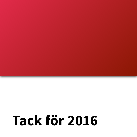
Tack för 2016