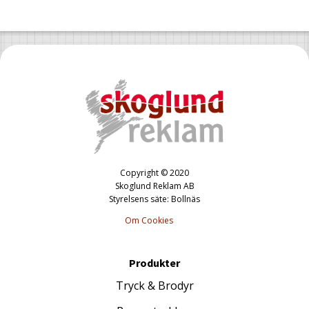
Copyright © 2020
Skoglund Reklam AB
Styrelsens säte: Bollnäs
Om Cookies
Produkter
Tryck & Brodyr