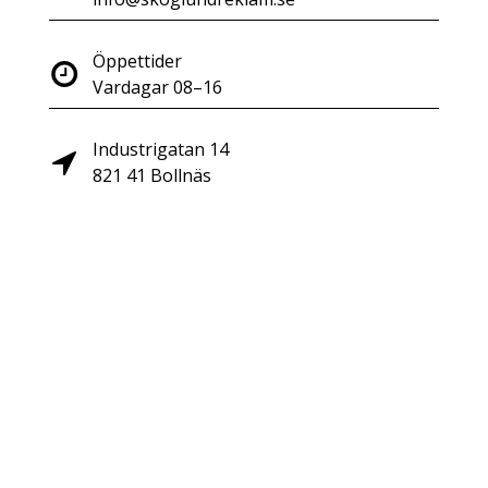
Öppettider
Vardagar 08–16
Industrigatan 14
821 41 Bollnäs