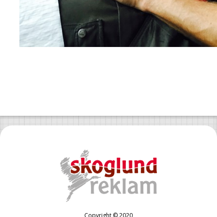
Copyright © 2020