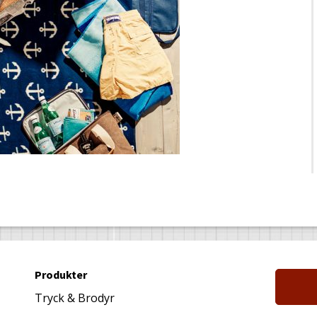
Produkter
Tryck & Brodyr