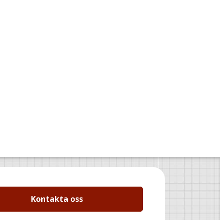
Kontakta oss