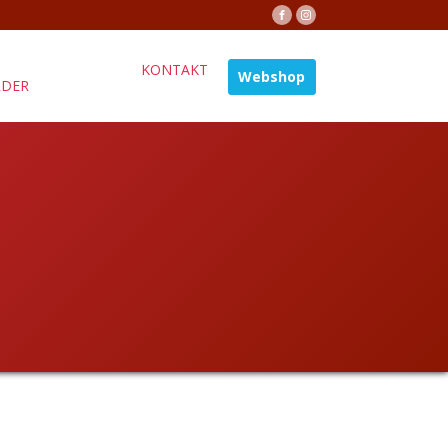
KONTAKT
Webshop
ÄDER