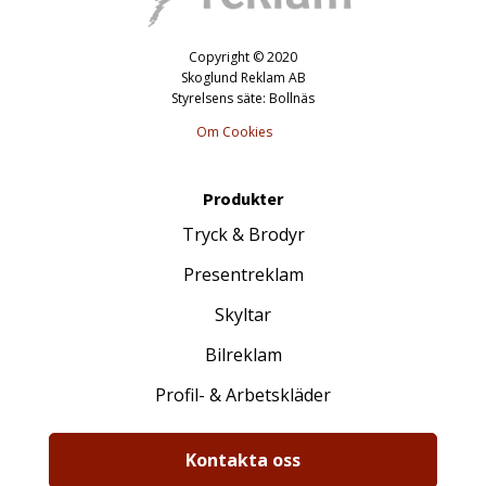
Copyright © 2020
Skoglund Reklam AB
Styrelsens säte: Bollnäs
Om Cookies
Produkter
Tryck & Brodyr
Presentreklam
Skyltar
Bilreklam
Profil- & Arbetskläder
Kontakta oss