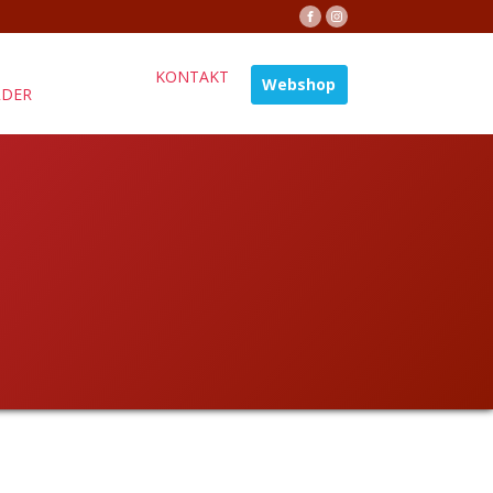
KONTAKT
Webshop
ÄDER