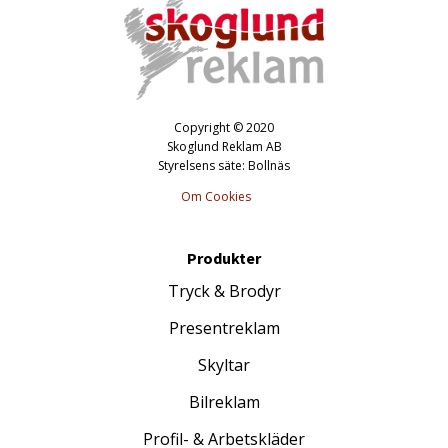
Copyright © 2020
Skoglund Reklam AB
Styrelsens säte: Bollnäs
Om Cookies
Produkter
Tryck & Brodyr
Presentreklam
Skyltar
Bilreklam
Profil- & Arbetskläder