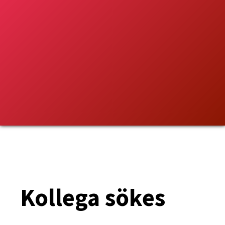
Kollega sökes