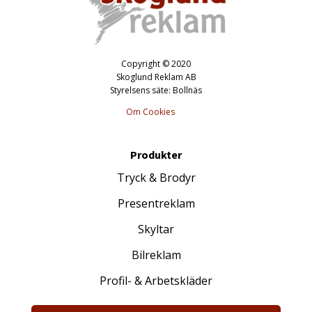
Copyright © 2020
Skoglund Reklam AB
Styrelsens säte: Bollnäs
Om Cookies
Produkter
Tryck & Brodyr
Presentreklam
Skyltar
Bilreklam
Profil- & Arbetskläder