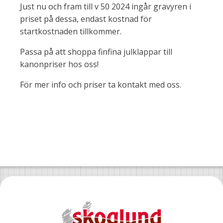
Just nu och fram till v 50 2024 ingår gravyren i
priset på dessa, endast kostnad för
startkostnaden tillkommer.
Passa på att shoppa finfina julklappar till
kanonpriser hos oss!
För mer info och priser ta kontakt med oss.