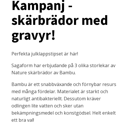
Kampanj -
skärbrädor med
gravyr!
Perfekta julklappstipset är här!
Sagaform har erbjudande på 3 olika storlekar av
Nature skärbrädor av Bambu.
Bambu är ett snabbväxande och förnybar resurs
med många fördelar. Materialet är starkt och
naturligt antibakteriellt. Dessutom kräver
odlingen lite vatten och sker utan
bekämpningsmedel och konstgödsel. Helt enkelt
ett bra val!