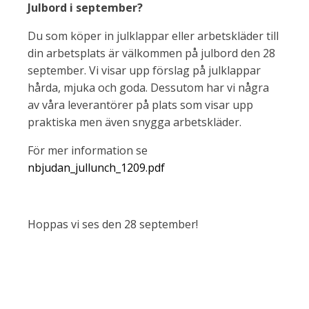
Julbord i september?
Du som köper in julklappar eller arbetskläder till
din arbetsplats är välkommen på julbord den 28
september. Vi visar upp förslag på julklappar
hårda, mjuka och goda. Dessutom har vi några
av våra leverantörer på plats som visar upp
praktiska men även snygga arbetskläder.
För mer information se
nbjudan_jullunch_1209.pdf
Hoppas vi ses den 28 september!