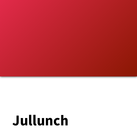
Jullunch