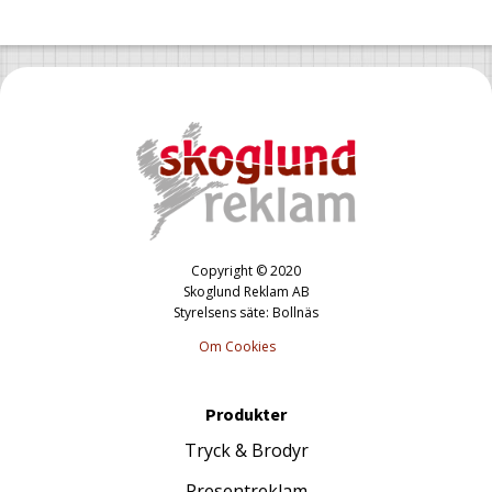
Copyright © 2020
Skoglund Reklam AB
Styrelsens säte: Bollnäs
Om Cookies
Produkter
Tryck & Brodyr
Presentreklam