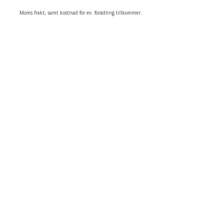
Moms frakt, samt kostnad för ev. förädling tillkommer.