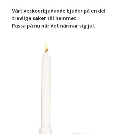
Vårt veckoerbjudande bjuder på en del
trevliga saker till hemmet.
Passa på nu när det närmar sig jul.