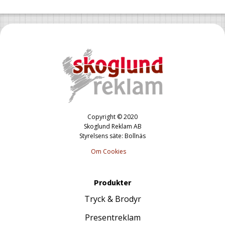
Copyright © 2020
Skoglund Reklam AB
Styrelsens säte: Bollnäs
Om Cookies
Produkter
Tryck & Brodyr
Presentreklam