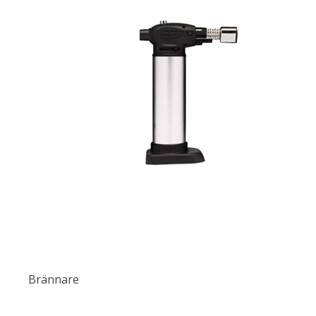
Brännare