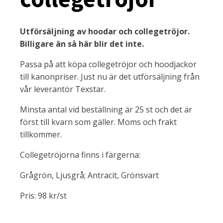
Utförsäljning av hoodar och collegetröjor.
Billigare än så här blir det inte.
Passa på att köpa collegetröjor och hoodjackor
till kanonpriser. Just nu är det utförsäljning från
vår leverantör Texstar.
Minsta antal vid beställning är 25 st och det är
först till kvarn som gäller. Moms och frakt
tillkommer.
Collegetröjorna finns i färgerna:
Grågrön, Ljusgrå; Antracit, Grönsvart
Pris: 98 kr/st