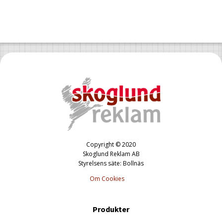
Copyright © 2020
Skoglund Reklam AB
Styrelsens säte: Bollnäs
Om Cookies
Produkter