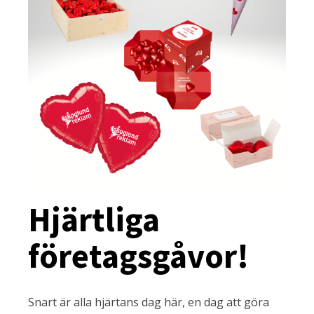
Hjärtliga
företagsgåvor!
Snart är alla hjärtans dag här, en dag att göra