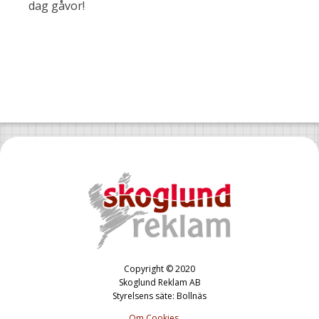
dag gåvor!
Copyright © 2020
Skoglund Reklam AB
Styrelsens säte: Bollnäs
Om Cookies