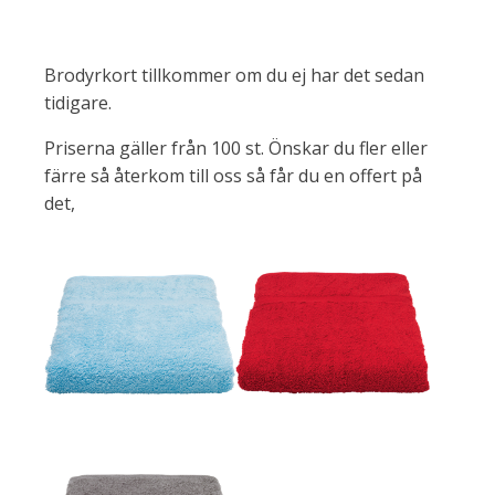
Brodyrkort tillkommer om du ej har det sedan
tidigare.
Priserna gäller från 100 st. Önskar du fler eller
färre så återkom till oss så får du en offert på
det,