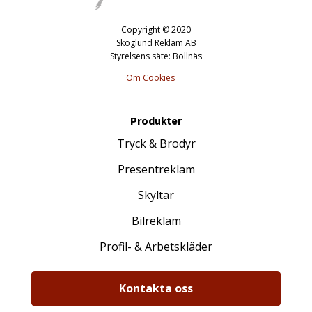
Copyright © 2020
Skoglund Reklam AB
Styrelsens säte: Bollnäs
Om Cookies
Produkter
Tryck & Brodyr
Presentreklam
Skyltar
Bilreklam
Profil- & Arbetskläder
Kontakta oss