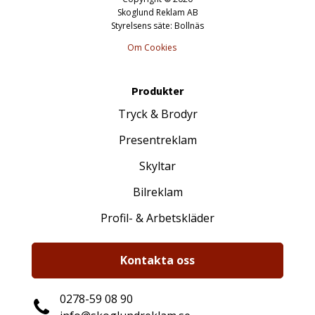
Skoglund Reklam AB
Styrelsens säte: Bollnäs
Om Cookies
Produkter
Tryck & Brodyr
Presentreklam
Skyltar
Bilreklam
Profil- & Arbetskläder
Kontakta oss
0278-59 08 90