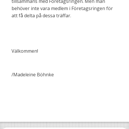
tillsammans med Företagsringen. Men man
behöver inte vara medlem i Företagsringen för
att få delta på dessa träffar.
Välkommen!
/Madeleine Böhnke