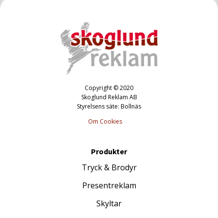
Copyright © 2020
Skoglund Reklam AB
Styrelsens säte: Bollnäs
Om Cookies
Produkter
Tryck & Brodyr
Presentreklam
Skyltar