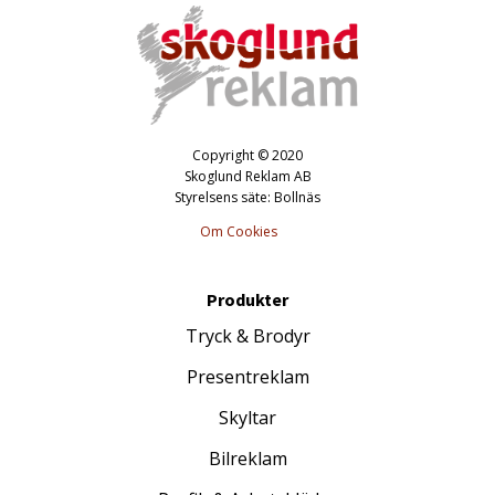
Copyright © 2020
Skoglund Reklam AB
Styrelsens säte: Bollnäs
Om Cookies
Produkter
Tryck & Brodyr
Presentreklam
Skyltar
Bilreklam