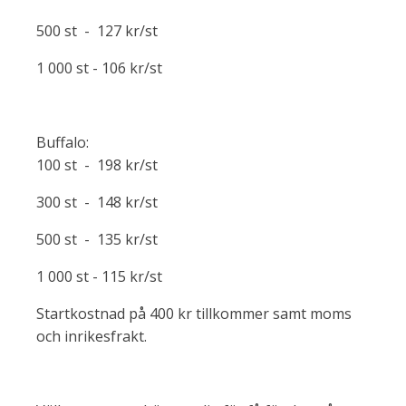
500 st - 127 kr/st
1 000 st - 106 kr/st
Buffalo:
100 st - 198 kr/st
300 st - 148 kr/st
500 st - 135 kr/st
1 000 st - 115 kr/st
Startkostnad på 400 kr tillkommer samt moms
och inrikesfrakt.