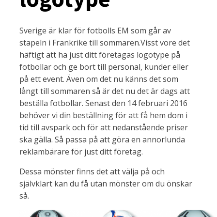
Sverige är klar för fotbolls EM som går av
stapeln i Frankrike till sommaren.Visst vore det
häftigt att ha just ditt företagas logotype på
fotbollar och ge bort till personal, kunder eller
på ett event. Även om det nu känns det som
långt till sommaren så är det nu det är dags att
beställa fotbollar. Senast den 14 februari 2016
behöver vi din beställning för att få hem dom i
tid till avspark och för att nedanstående priser
ska gälla. Så passa på att göra en annorlunda
reklambärare för just ditt företag.
Dessa mönster finns det att välja på och
självklart kan du få utan mönster om du önskar
så.