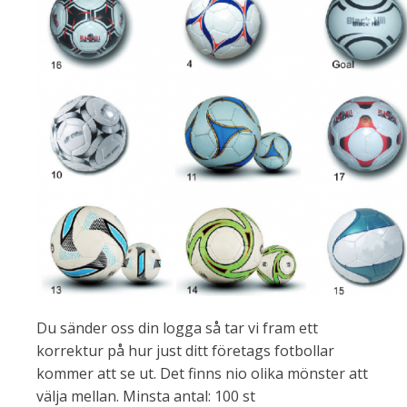
Du sänder oss din logga så tar vi fram ett
korrektur på hur just ditt företags fotbollar
kommer att se ut. Det finns nio olika mönster att
välja mellan. Minsta antal: 100 st