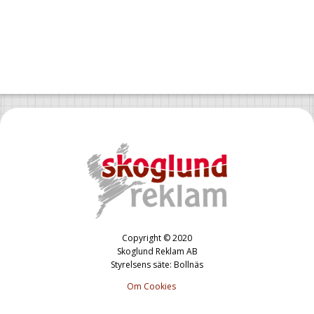
Copyright © 2020
Skoglund Reklam AB
Styrelsens säte: Bollnäs
Om Cookies