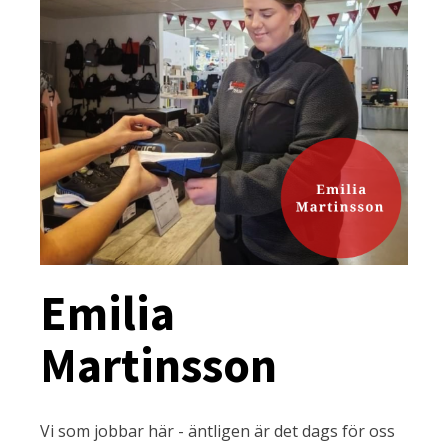
Emilia
Martinsson
Vi som jobbar här - äntligen är det dags för oss