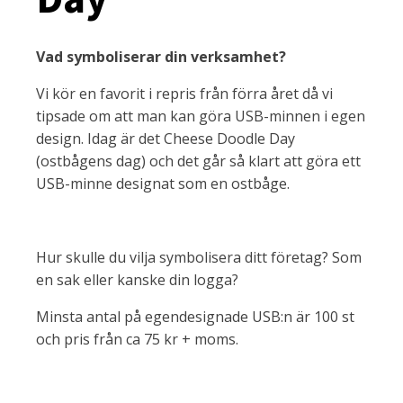
Vad symboliserar din verksamhet?
Vi kör en favorit i repris från förra året då vi
tipsade om att man kan göra USB-minnen i egen
design. Idag är det Cheese Doodle Day
(ostbågens dag) och det går så klart att göra ett
USB-minne designat som en ostbåge.
Hur skulle du vilja symbolisera ditt företag? Som
en sak eller kanske din logga?
Minsta antal på egendesignade USB:n är 100 st
och pris från ca 75 kr + moms.