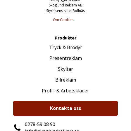
Skoglund Reklam AB
Styrelsens säte: Bollnäs
Om Cookies
Produkter
Tryck & Brodyr
Presentreklam
Skyltar
Bilreklam
Profil- & Arbetskläder
Kontakta oss
0278-59 08 90