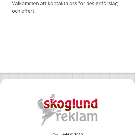
Välkommen att kontakta oss för designförslag
och offert.
Copyright © 2020