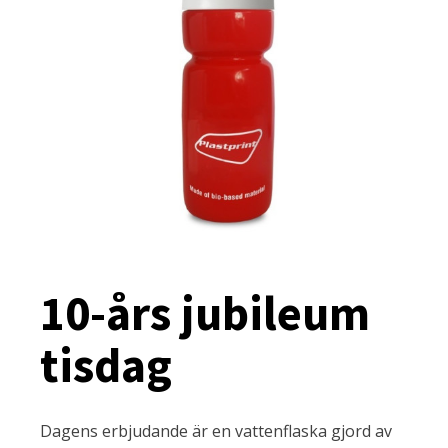
10-års jubileum
tisdag
Dagens erbjudande är en vattenflaska gjord av