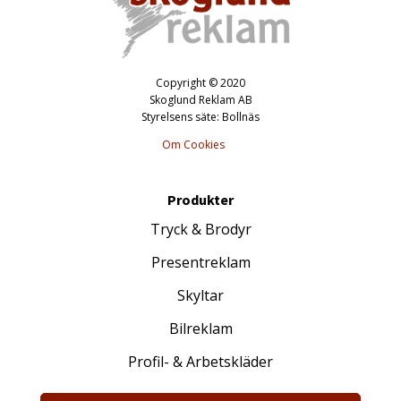
Copyright © 2020
Skoglund Reklam AB
Styrelsens säte: Bollnäs
Om Cookies
Produkter
Tryck & Brodyr
Presentreklam
Skyltar
Bilreklam
Profil- & Arbetskläder