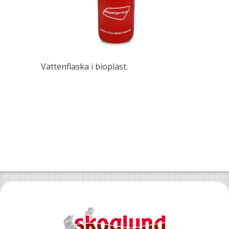
Vattenflaska i bioplast.